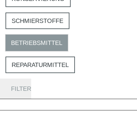
SCHMIERSTOFFE
BETRIEBSMITTEL
REPARATURMITTEL
FILTER