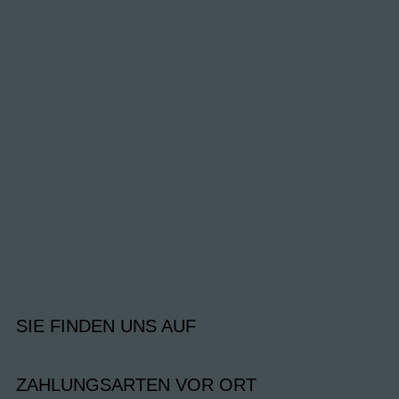
SIE FINDEN UNS AUF
ZAHLUNGSARTEN VOR ORT