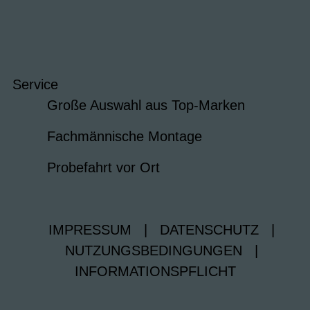
Service
Große Auswahl aus Top-Marken
Fachmännische Montage
Probefahrt vor Ort
IMPRESSUM
|
DATENSCHUTZ
|
NUTZUNGSBEDINGUNGEN
|
INFORMATIONSPFLICHT