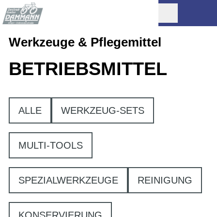
Werkzeuge & Pflegemittel
BETRIEBSMITTEL
ALLE
WERKZEUG-SETS
MULTI-TOOLS
SPEZIALWERKZEUGE
REINIGUNG
KONSERVIERUNG