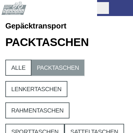
Gepäcktransport
PACKTASCHEN
ALLE
PACKTASCHEN
LENKERTASCHEN
RAHMENTASCHEN
SPORTTASCHEN
SATTELTASCHEN