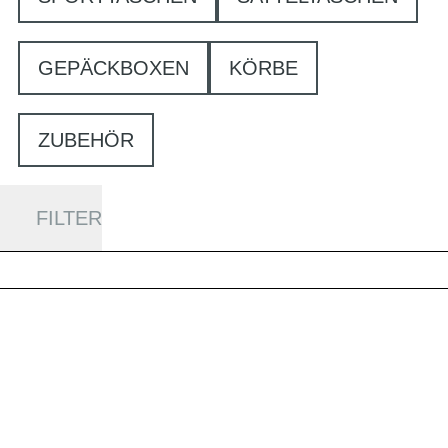
GEPÄCKBOXEN
KÖRBE
ZUBEHÖR
FILTER