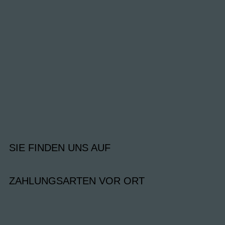
SIE FINDEN UNS AUF
ZAHLUNGSARTEN VOR ORT