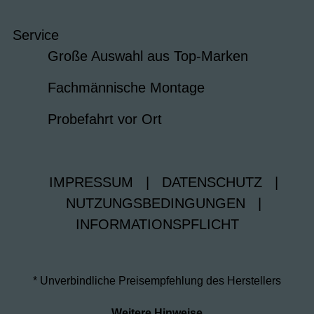
Service
Große Auswahl aus Top-Marken
Fachmännische Montage
Probefahrt vor Ort
IMPRESSUM
|
DATENSCHUTZ
|
NUTZUNGSBEDINGUNGEN
|
INFORMATIONSPFLICHT
* Unverbindliche Preisempfehlung des Herstellers
Weitere Hinweise