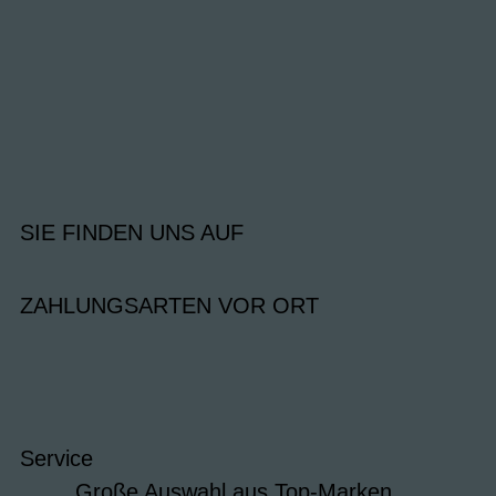
SIE FINDEN UNS AUF
ZAHLUNGSARTEN VOR ORT
Service
Große Auswahl aus Top-Marken