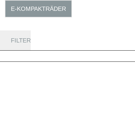
E-KOMPAKTRÄDER
FILTER