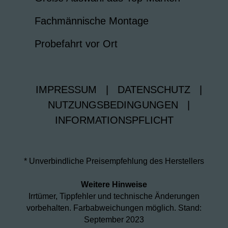
Fachmännische Montage
Probefahrt vor Ort
IMPRESSUM
|
DATENSCHUTZ
|
NUTZUNGSBEDINGUNGEN
|
INFORMATIONSPFLICHT
* Unverbindliche Preisempfehlung des Herstellers
Weitere Hinweise
Irrtümer, Tippfehler und technische Änderungen
vorbehalten. Farbabweichungen möglich. Stand:
September 2023