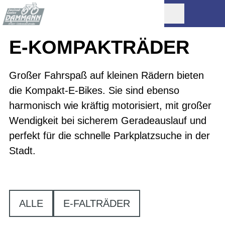
E-KOMPAKT­RÄDER
Großer Fahrspaß auf kleinen Rädern bieten
die Kompakt-E-Bikes. Sie sind ebenso
harmonisch wie kräftig motorisiert, mit großer
Wendigkeit bei sicherem Geradeauslauf und
perfekt für die schnelle Parkplatzsuche in der
Stadt.
ALLE
E-FALTRÄDER