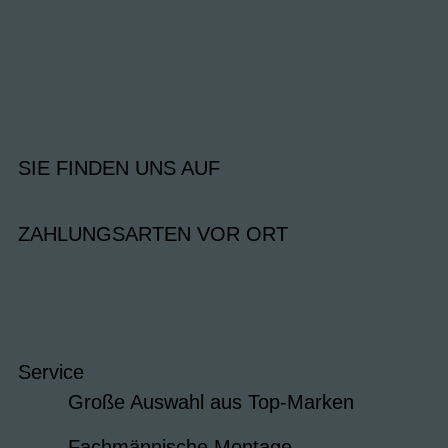
SIE FINDEN UNS AUF
ZAHLUNGSARTEN VOR ORT
Service
Große Auswahl aus Top-Marken
Fachmännische Montage