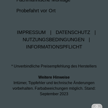
Probefahrt vor Ort
IMPRESSUM
|
DATENSCHUTZ
|
NUTZUNGSBEDINGUNGEN
|
INFORMATIONSPFLICHT
* Unverbindliche Preisempfehlung des Herstellers
Weitere Hinweise
Irrtümer, Tippfehler und technische Änderungen
vorbehalten. Farbabweichungen möglich. Stand:
September 2023