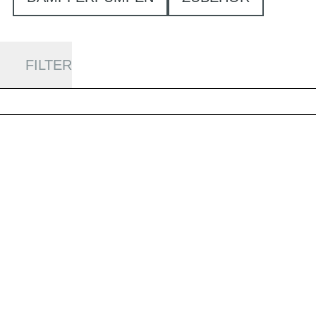
FILTER