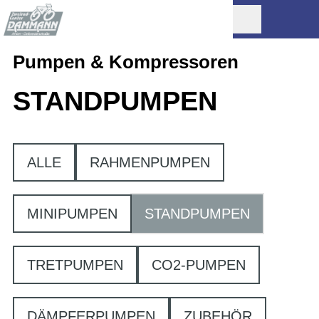
Pumpen & Kompressoren
STANDPUMPEN
ALLE
RAHMENPUMPEN
MINIPUMPEN
STANDPUMPEN
TRETPUMPEN
CO2-PUMPEN
DÄMPFERPUMPEN
ZUBEHÖR