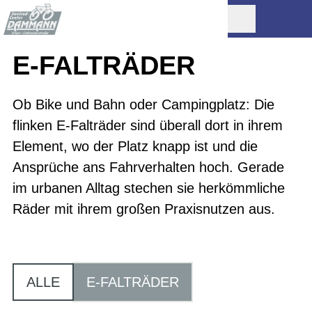
E-FALTRÄDER
Ob Bike und Bahn oder Campingplatz: Die
flinken E-Falträder sind überall dort in ihrem
Element, wo der Platz knapp ist und die
Ansprüche ans Fahrverhalten hoch. Gerade
im urbanen Alltag stechen sie herkömmliche
Räder mit ihrem großen Praxisnutzen aus.
ALLE
E-FALTRÄDER