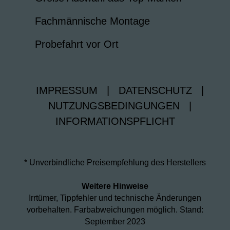
Fachmännische Montage
Probefahrt vor Ort
IMPRESSUM
|
DATENSCHUTZ
|
NUTZUNGSBEDINGUNGEN
|
INFORMATIONSPFLICHT
* Unverbindliche Preisempfehlung des Herstellers
Weitere Hinweise
Irrtümer, Tippfehler und technische Änderungen
vorbehalten. Farbabweichungen möglich. Stand:
September 2023