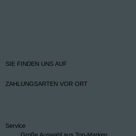
SIE FINDEN UNS AUF
ZAHLUNGSARTEN VOR ORT
Service
Große Auswahl aus Top-Marken