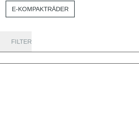
E-KOMPAKTRÄDER
FILTER