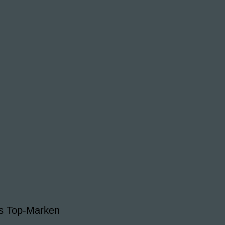
s Top-Marken