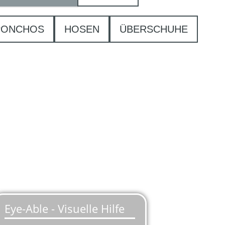
PONCHOS
HOSEN
ÜBERSCHUHE