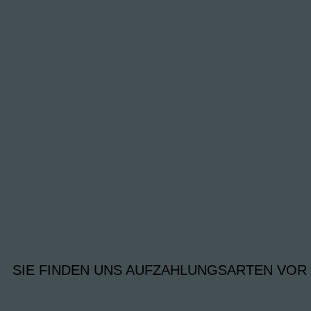
SIE FINDEN UNS AUF
ZAHLUNGSARTEN VOR