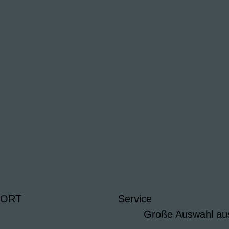
 ORT
Service
Große Auswahl au