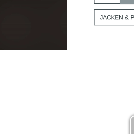
JACKEN & 