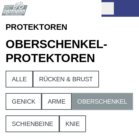
PROTEKTOREN
OBERSCHENKEL-
PROTEKTOREN
ALLE
RÜCKEN & BRUST
GENICK
ARME
OBERSCHENKEL
SCHIENBEINE
KNIE