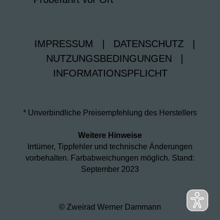
IMPRESSUM
|
DATENSCHUTZ
|
NUTZUNGSBEDINGUNGEN
|
INFORMATIONSPFLICHT
* Unverbindliche Preisempfehlung des Herstellers
Weitere Hinweise
Irrtümer, Tippfehler und technische Änderungen
vorbehalten. Farbabweichungen möglich. Stand:
September 2023
© Zweirad Werner Dammann