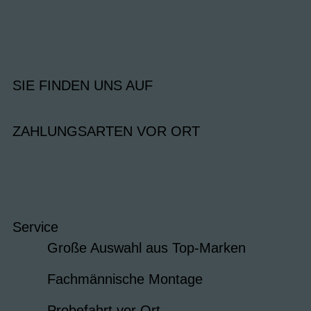
SIE FINDEN UNS AUF
ZAHLUNGSARTEN VOR ORT
Service
Große Auswahl aus Top-Marken
Fachmännische Montage
Probefahrt vor Ort