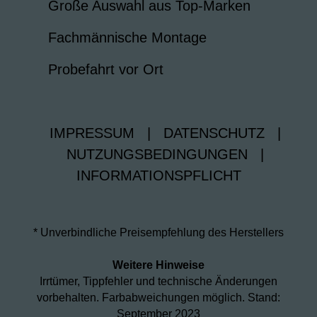
Große Auswahl aus Top-Marken
Fachmännische Montage
Probefahrt vor Ort
IMPRESSUM
|
DATENSCHUTZ
|
NUTZUNGSBEDINGUNGEN
|
INFORMATIONSPFLICHT
* Unverbindliche Preisempfehlung des Herstellers
Weitere Hinweise
Irrtümer, Tippfehler und technische Änderungen
vorbehalten. Farbabweichungen möglich. Stand:
September 2023