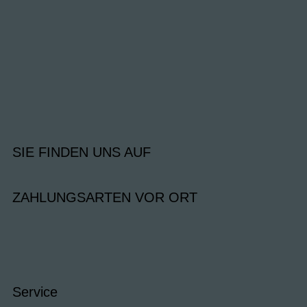
SIE FINDEN UNS AUF
ZAHLUNGSARTEN VOR ORT
Service