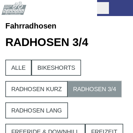
Fahrradhosen
RADHOSEN 3/4
ALLE
BIKESHORTS
RADHOSEN KURZ
RADHOSEN 3/4
RADHOSEN LANG
FREERIDE & DOWNHILL
FREIZEIT