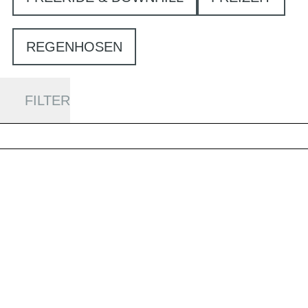
REGENHOSEN
FILTER