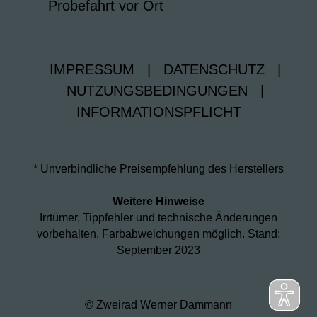
Probefahrt vor Ort
IMPRESSUM
|
DATENSCHUTZ
|
NUTZUNGSBEDINGUNGEN
|
INFORMATIONSPFLICHT
* Unverbindliche Preisempfehlung des Herstellers
Weitere Hinweise
Irrtümer, Tippfehler und technische Änderungen
vorbehalten. Farbabweichungen möglich. Stand:
September 2023
© Zweirad Werner Dammann