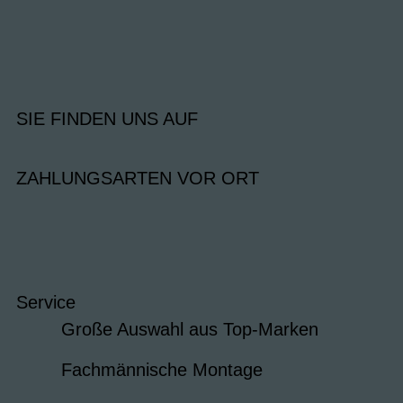
SIE FINDEN UNS AUF
ZAHLUNGSARTEN VOR ORT
Service
Große Auswahl aus Top-Marken
Fachmännische Montage