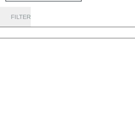
FILTER