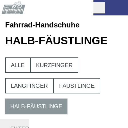
Fahrrad-Handschuhe
HALB-FÄUSTLINGE
ALLE
KURZFINGER
LANGFINGER
FÄUSTLINGE
HALB-FÄUSTLINGE