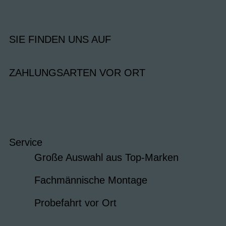
SIE FINDEN UNS AUF
ZAHLUNGSARTEN VOR ORT
Service
Große Auswahl aus Top-Marken
Fachmännische Montage
Probefahrt vor Ort