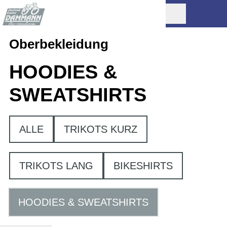
Oberbekleidung
HOODIES &
SWEATSHIRTS
ALLE
TRIKOTS KURZ
TRIKOTS LANG
BIKESHIRTS
HOODIES & SWEATSHIRTS