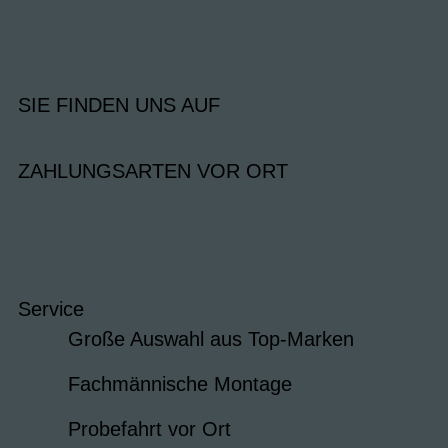
SIE FINDEN UNS AUF
ZAHLUNGSARTEN VOR ORT
Service
Große Auswahl aus Top-Marken
Fachmännische Montage
Probefahrt vor Ort