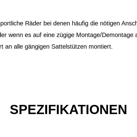
 sportliche Räder bei denen häufig die nötigen Ansc
der wenn es auf eine zügige Montage/Demontage 
t an alle gängigen Sattelstützen montiert.
SPEZIFIKATIONEN