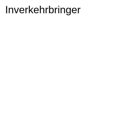
Inverkehrbringer