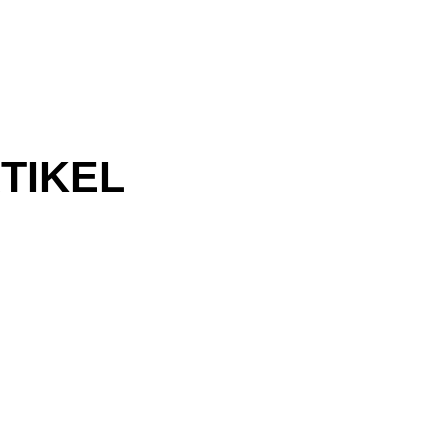
TIKEL