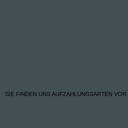
SIE FINDEN UNS AUF
ZAHLUNGSARTEN VOR