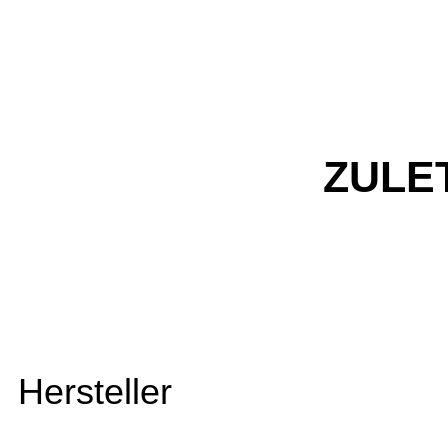
ZULE
Hersteller