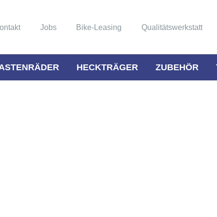
ontakt
Jobs
Bike-Leasing
Qualitätswerkstatt
ASTENRÄDER
HECKTRÄGER
ZUBEHÖR