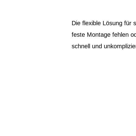
Die flexible Lösung für
feste Montage fehlen o
schnell und unkomplizier