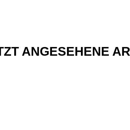
TZT ANGESEHENE AR