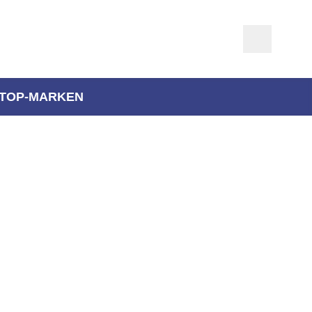
TOP-MARKEN