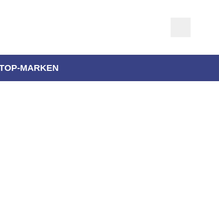
TOP-MARKEN