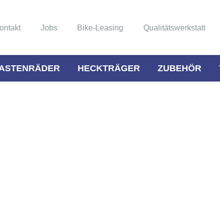
ontakt
Jobs
Bike-Leasing
Qualitätswerkstatt
ASTENRÄDER
HECKTRÄGER
ZUBEHÖR