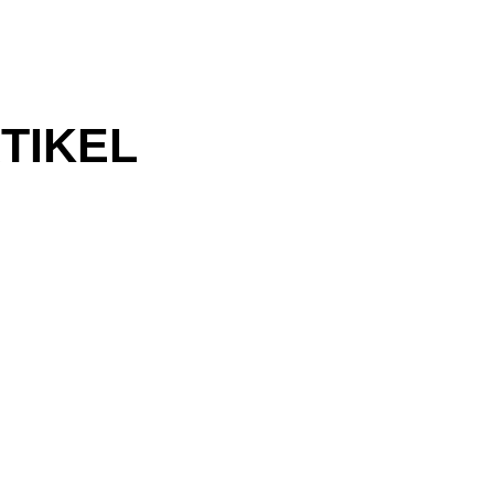
TIKEL