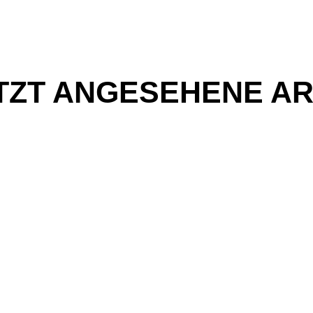
TZT ANGESEHENE AR