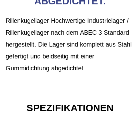
ABGEDICHTET.
Rillenkugellager Hochwertige Industrielager /
Rillenkugellager nach dem ABEC 3 Standard
hergestellt. Die Lager sind komplett aus Stahl
gefertigt und beidseitig mit einer
Gummidichtung abgedichtet.
SPEZIFIKATIONEN