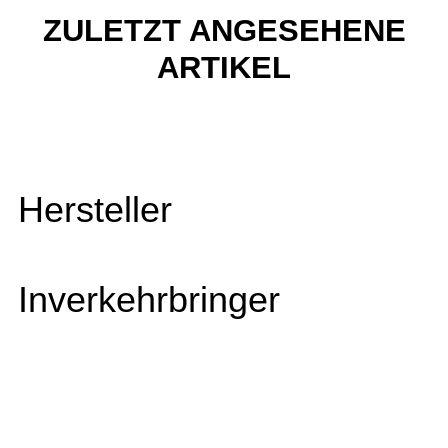
ZULETZT ANGESEHENE
ARTIKEL
Hersteller
Inverkehrbringer