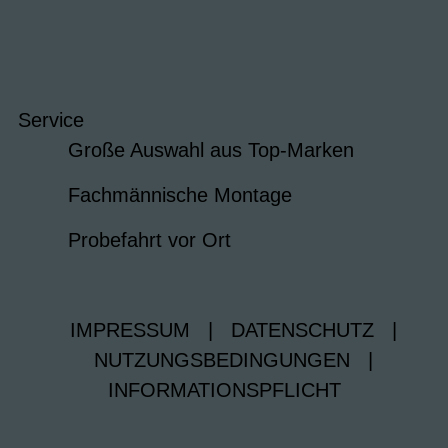
Service
Große Auswahl aus Top-Marken
Fachmännische Montage
Probefahrt vor Ort
IMPRESSUM
|
DATENSCHUTZ
|
NUTZUNGSBEDINGUNGEN
|
INFORMATIONSPFLICHT