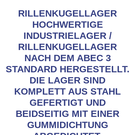
RILLENKUGELLAGER
HOCHWERTIGE
INDUSTRIELAGER /
RILLENKUGELLAGER
NACH DEM ABEC 3
STANDARD HERGESTELLT.
DIE LAGER SIND
KOMPLETT AUS STAHL
GEFERTIGT UND
BEIDSEITIG MIT EINER
GUMMIDICHTUNG