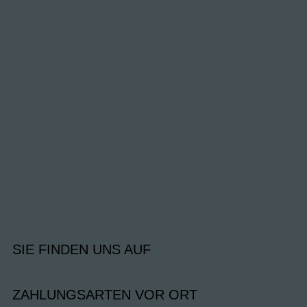
SIE FINDEN UNS AUF
ZAHLUNGSARTEN VOR ORT