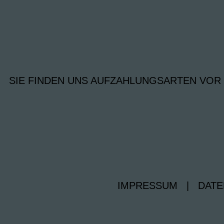
SIE FINDEN UNS AUF
ZAHLUNGSARTEN VOR
IMPRESSUM
|
DATE