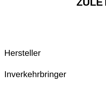
ZULE
Hersteller
Inverkehrbringer