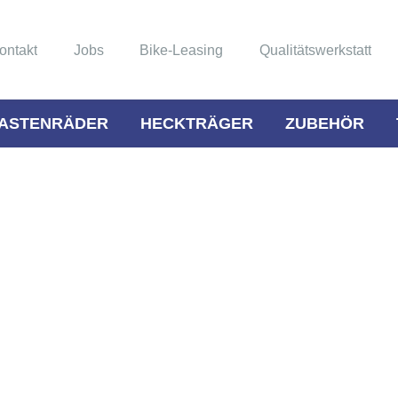
ontakt
Jobs
Bike-Leasing
Qualitätswerkstatt
ASTENRÄDER
HECKTRÄGER
ZUBEHÖR