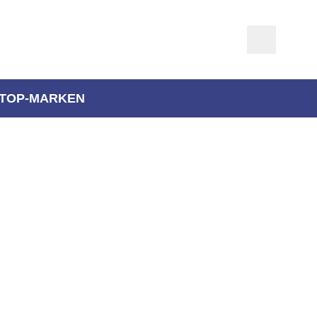
TOP-MARKEN