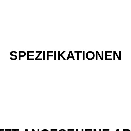
SPEZIFIKATIONEN