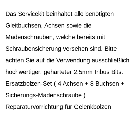
Das Servicekit beinhaltet alle benötigten
Gleitbuchsen, Achsen sowie die
Madenschrauben, welche bereits mit
Schraubensicherung versehen sind. Bitte
achten Sie auf die Verwendung ausschließlich
hochwertiger, gehärteter 2,5mm Inbus Bits.
Ersatzbolzen-Set ( 4 Achsen + 8 Buchsen +
Sicherungs-Madenschraube )
Reparaturvorrichtung für Gelenkbolzen