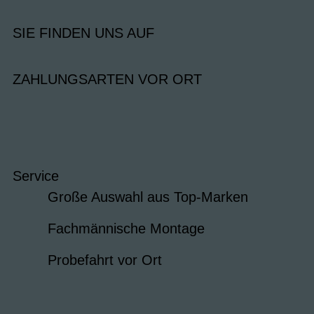
SIE FINDEN UNS AUF
ZAHLUNGSARTEN VOR ORT
Service
Große Auswahl aus Top-Marken
Fachmännische Montage
Probefahrt vor Ort