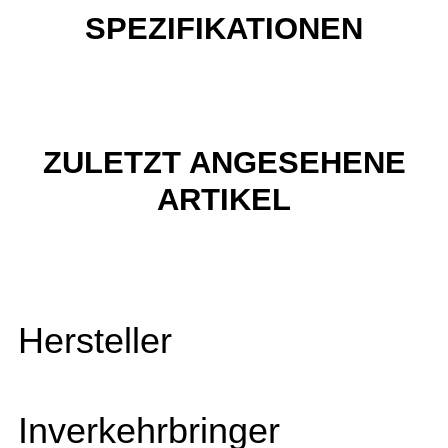
SPEZIFIKATIONEN
ZULETZT ANGESEHENE
ARTIKEL
Hersteller
Inverkehrbringer