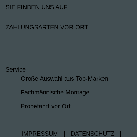
SIE FINDEN UNS AUF
ZAHLUNGSARTEN VOR ORT
Service
Große Auswahl aus Top-Marken
Fachmännische Montage
Probefahrt vor Ort
IMPRESSUM
|
DATENSCHUTZ
|