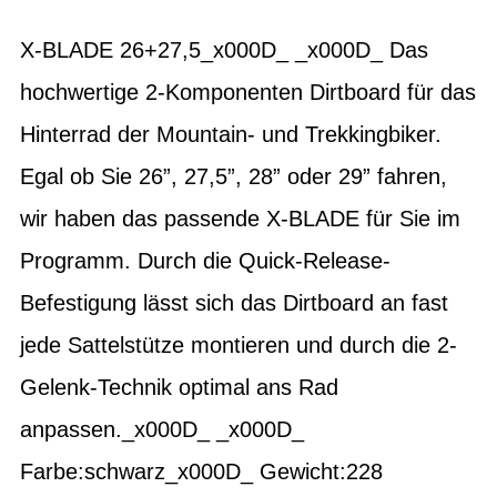
X-BLADE 26+27,5_x000D_ _x000D_ Das
hochwertige 2-Komponenten Dirtboard für das
Hinterrad der Mountain- und Trekkingbiker.
Egal ob Sie 26”, 27,5”, 28” oder 29” fahren,
wir haben das passende X-BLADE für Sie im
Programm. Durch die Quick-Release-
Befestigung lässt sich das Dirtboard an fast
jede Sattelstütze montieren und durch die 2-
Gelenk-Technik optimal ans Rad
anpassen._x000D_ _x000D_
Farbe:schwarz_x000D_ Gewicht:228