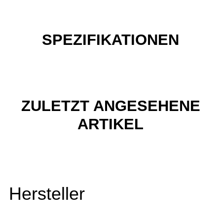
SPEZIFIKATIONEN
ZULETZT ANGESEHENE
ARTIKEL
Hersteller