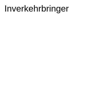
Inverkehrbringer