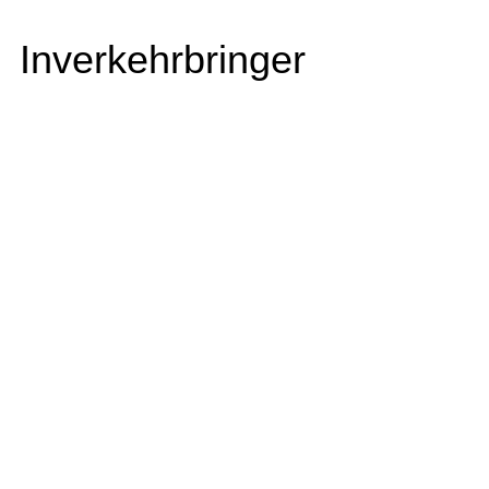
Inverkehrbringer