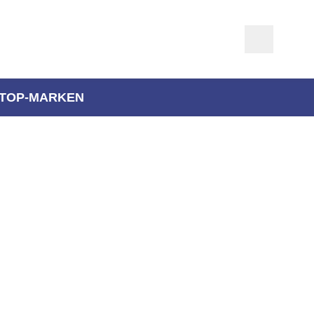
TOP-MARKEN