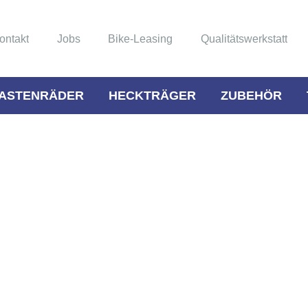
ontakt
Jobs
Bike-Leasing
Qualitätswerkstatt
ASTENRÄDER
HECKTRÄGER
ZUBEHÖR