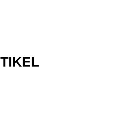
TIKEL