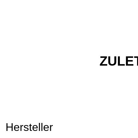
ZULE
Hersteller