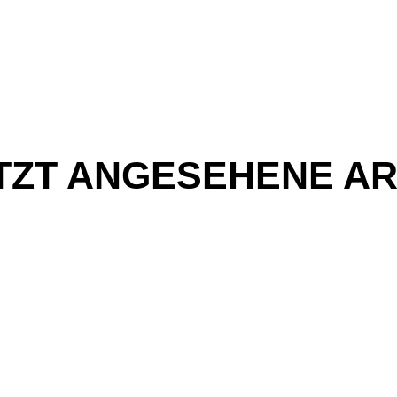
TZT ANGESEHENE AR