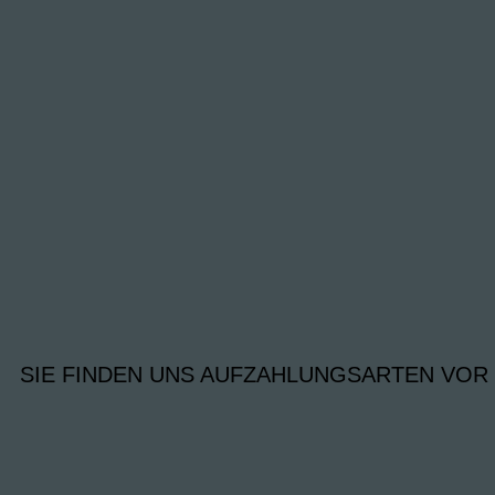
SIE FINDEN UNS AUF
ZAHLUNGSARTEN VOR