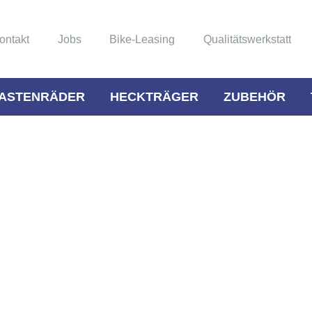
ontakt
Jobs
Bike-Leasing
Qualitätswerkstatt
ASTENRÄDER
HECKTRÄGER
ZUBEHÖR