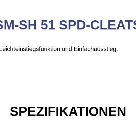
SM-SH 51 SPD-CLEAT
Leichteinstiegsfunktion und Einfachausstieg.
SPEZIFIKATIONEN