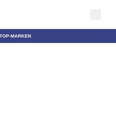
TOP-MARKEN