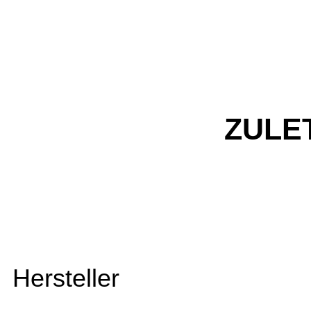
ZULE
Hersteller