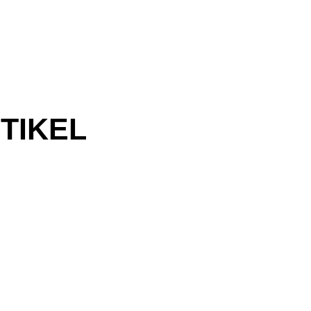
TIKEL