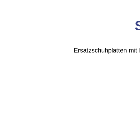
Ersatzschuhplatten mit 