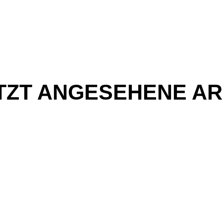
TZT ANGESEHENE AR