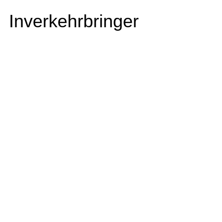
Inverkehrbringer