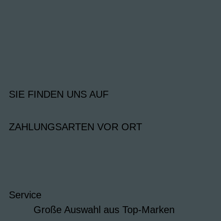
SIE FINDEN UNS AUF
ZAHLUNGSARTEN VOR ORT
Service
Große Auswahl aus Top-Marken