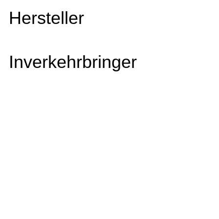
Hersteller
Inverkehrbringer