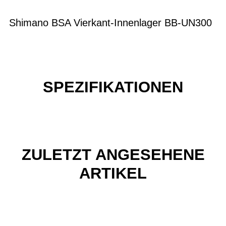
Shimano BSA Vierkant-Innenlager BB-UN300
SPEZIFIKATIONEN
ZULETZT ANGESEHENE
ARTIKEL