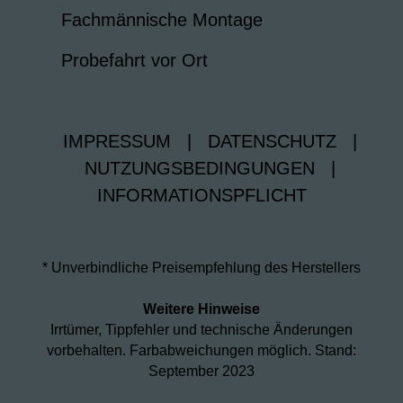
Fachmännische Montage
Probefahrt vor Ort
IMPRESSUM
|
DATENSCHUTZ
|
NUTZUNGSBEDINGUNGEN
|
INFORMATIONSPFLICHT
* Unverbindliche Preisempfehlung des Herstellers
Weitere Hinweise
Irrtümer, Tippfehler und technische Änderungen
vorbehalten. Farbabweichungen möglich. Stand:
September 2023