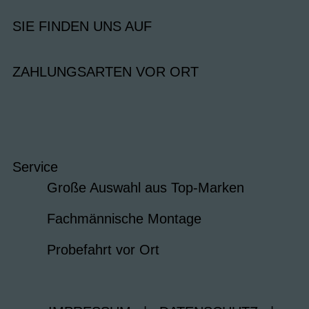
SIE FINDEN UNS AUF
ZAHLUNGSARTEN VOR ORT
Service
Große Auswahl aus Top-Marken
Fachmännische Montage
Probefahrt vor Ort