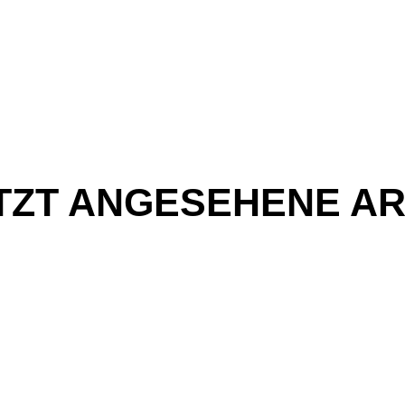
TZT ANGESEHENE AR