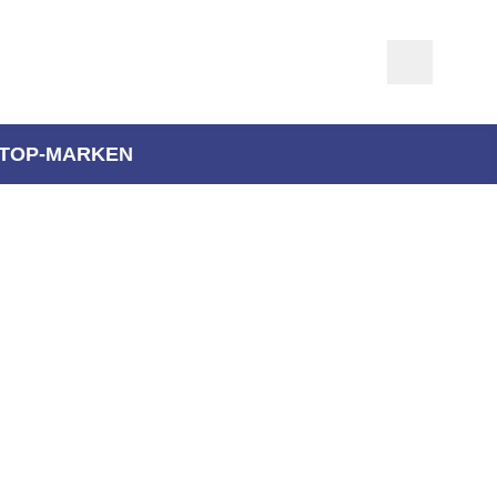
TOP-MARKEN