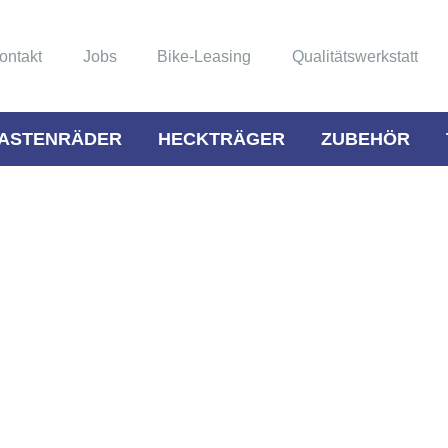
ontakt
Jobs
Bike-Leasing
Qualitätswerkstatt
ASTENRÄDER
HECKTRÄGER
ZUBEHÖR