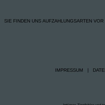
SIE FINDEN UNS AUF
ZAHLUNGSARTEN VOR
IMPRESSUM
|
DATE