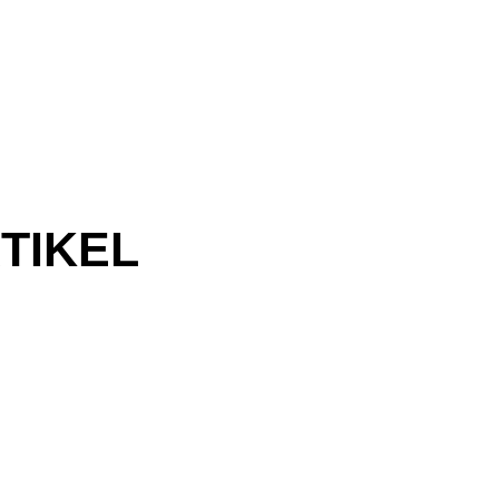
TIKEL