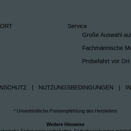
 ORT
Service
Große Auswahl au
Fachmännische M
Probefahrt vor Ort
NSCHUTZ
|
NUTZUNGSBEDINGUNGEN
|
I
* Unverbindliche Preisempfehlung des Herstellers
Weitere Hinweise