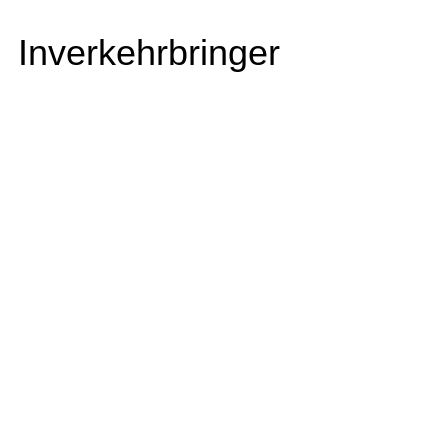
Inverkehrbringer