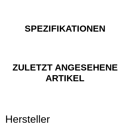
SPEZIFIKATIONEN
ZULETZT ANGESEHENE
ARTIKEL
Hersteller