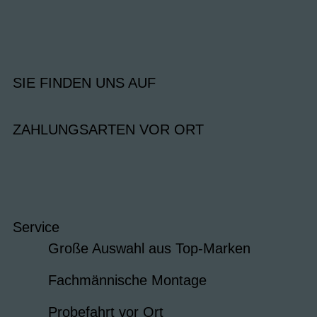
SIE FINDEN UNS AUF
ZAHLUNGSARTEN VOR ORT
Service
Große Auswahl aus Top-Marken
Fachmännische Montage
Probefahrt vor Ort