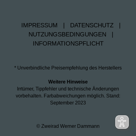
IMPRESSUM
|
DATENSCHUTZ
|
NUTZUNGSBEDINGUNGEN
|
INFORMATIONSPFLICHT
* Unverbindliche Preisempfehlung des Herstellers
Weitere Hinweise
Irrtümer, Tippfehler und technische Änderungen
vorbehalten. Farbabweichungen möglich. Stand:
September 2023
© Zweirad Werner Dammann