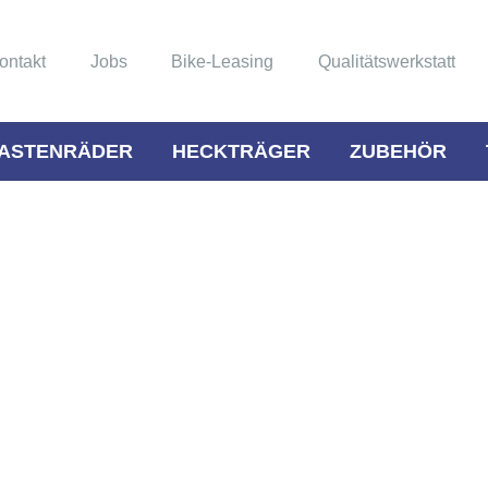
ontakt
Jobs
Bike-Leasing
Qualitätswerkstatt
ASTENRÄDER
HECKTRÄGER
ZUBEHÖR