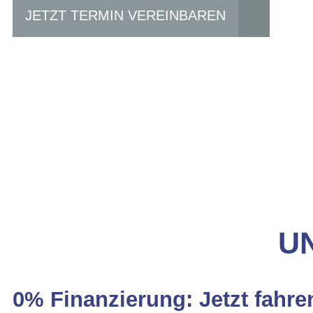
JETZT TERMIN VEREINBAREN
UN
0% Finanzierung: Jetzt fahre