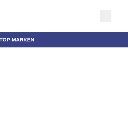
TOP-MARKEN