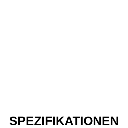
SPEZIFIKATIONEN