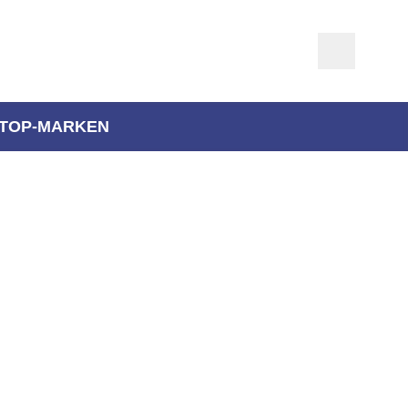
TOP-MARKEN