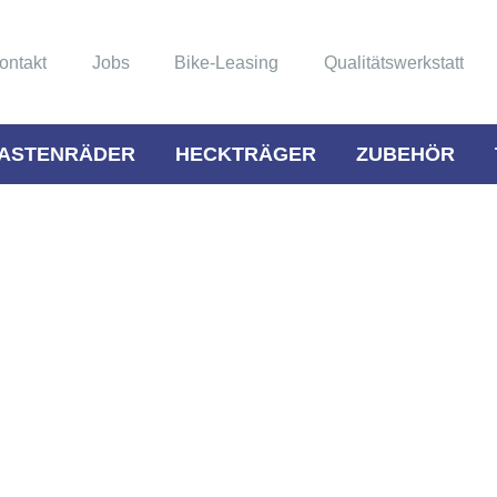
ontakt
Jobs
Bike-Leasing
Qualitätswerkstatt
ASTENRÄDER
HECKTRÄGER
ZUBEHÖR