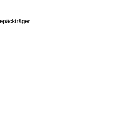
epäckträger