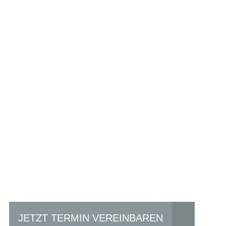
Einfach mal Pro
JETZT TERMIN VEREINBAREN