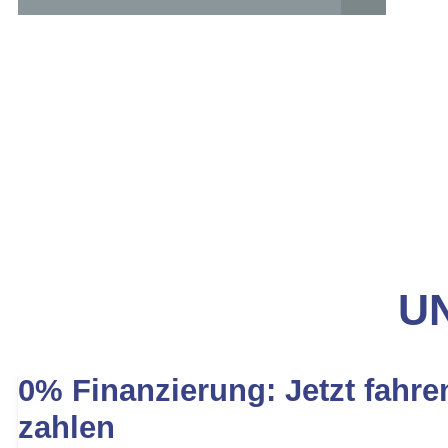
UN
0% Finanzierung: Jetzt fahre
zahlen