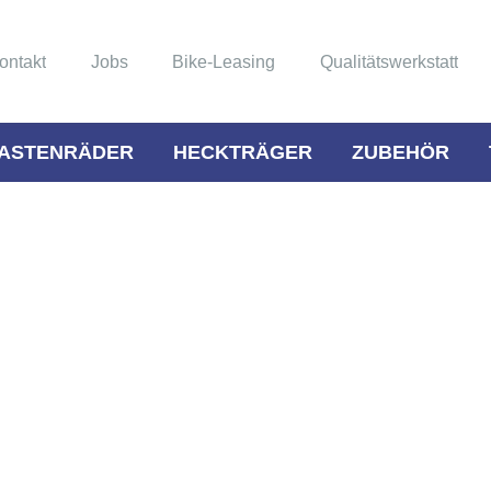
ontakt
Jobs
Bike-Leasing
Qualitätswerkstatt
ASTENRÄDER
HECKTRÄGER
ZUBEHÖR