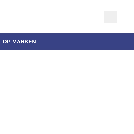
TOP-MARKEN