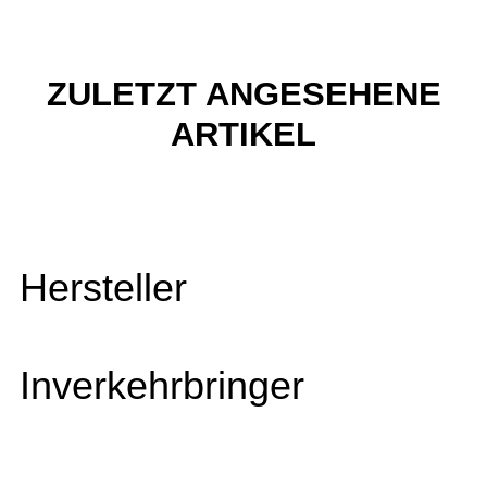
ZULETZT ANGESEHENE
ARTIKEL
Hersteller
Inverkehrbringer