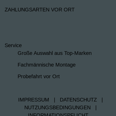
ZAHLUNGSARTEN VOR ORT
Service
Große Auswahl aus Top-Marken
Fachmännische Montage
Probefahrt vor Ort
IMPRESSUM
|
DATENSCHUTZ
|
NUTZUNGSBEDINGUNGEN
|
INFORMATIONSPFLICHT