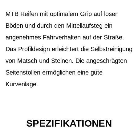
MTB Reifen mit optimalem Grip auf losen
Böden und durch den Mittellaufsteg ein
angenehmes Fahrverhalten auf der Straße.
Das Profildesign erleichtert die Selbstreinigung
von Matsch und Steinen. Die angeschrägten
Seitenstollen ermöglichen eine gute
Kurvenlage.
SPEZIFIKATIONEN