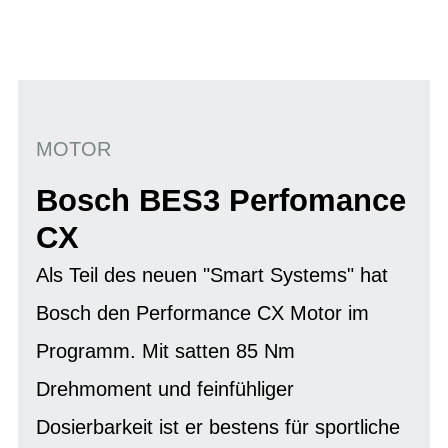
MOTOR
Bosch BES3 Perfomance
CX
Als Teil des neuen "Smart Systems" hat
Bosch den Performance CX Motor im
Programm. Mit satten 85 Nm
Drehmoment und feinfühliger
Dosierbarkeit ist er bestens für sportliche