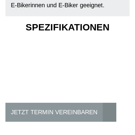
E-Bikerinnen und E-Biker geeignet.
SPEZIFIKATIONEN
Einfach mal Probe
fahren?
JETZT TERMIN VEREINBAREN