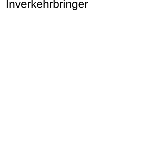
Inverkehrbringer