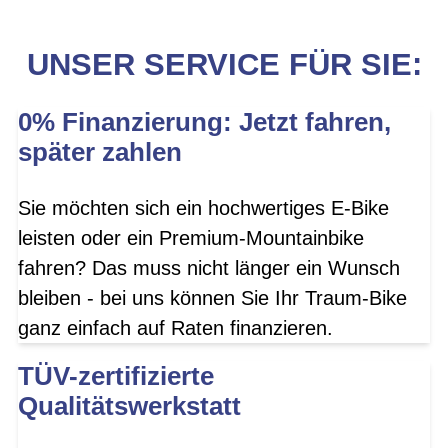
UNSER SERVICE FÜR SIE:
0% Finanzierung: Jetzt fahren,
später zahlen
Sie möchten sich ein hochwertiges E-Bike
leisten oder ein Premium-Mountainbike
fahren? Das muss nicht länger ein Wunsch
bleiben - bei uns können Sie Ihr Traum-Bike
ganz einfach auf Raten finanzieren.
TÜV-zertifizierte
Qualitätswerkstatt