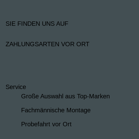
SIE FINDEN UNS AUF
ZAHLUNGSARTEN VOR ORT
Service
Große Auswahl aus Top-Marken
Fachmännische Montage
Probefahrt vor Ort