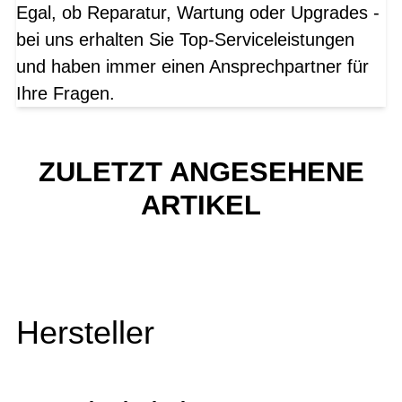
Egal, ob Reparatur, Wartung oder Upgrades -
bei uns erhalten Sie Top-Serviceleistungen
und haben immer einen Ansprechpartner für
Ihre Fragen.
ZULETZT ANGESEHENE
ARTIKEL
Hersteller