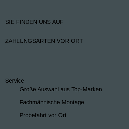
SIE FINDEN UNS AUF
ZAHLUNGSARTEN VOR ORT
Service
Große Auswahl aus Top-Marken
Fachmännische Montage
Probefahrt vor Ort