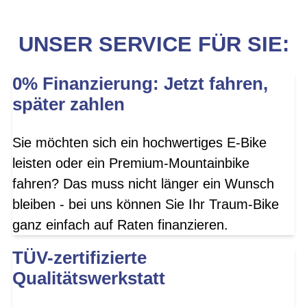
UNSER SERVICE FÜR SIE:
0% Finanzierung: Jetzt fahren,
später zahlen
Sie möchten sich ein hochwertiges E-Bike
leisten oder ein Premium-Mountainbike
fahren? Das muss nicht länger ein Wunsch
bleiben - bei uns können Sie Ihr Traum-Bike
ganz einfach auf Raten finanzieren.
TÜV-zertifizierte
Qualitätswerkstatt