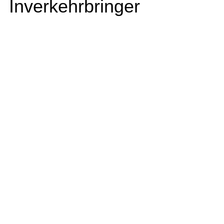
Inverkehrbringer