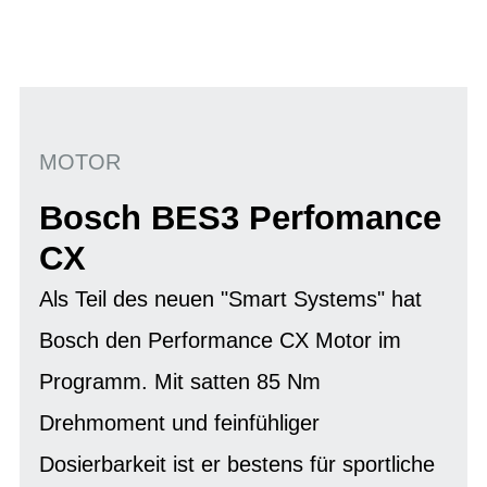
MOTOR
Bosch BES3 Perfomance
CX
Als Teil des neuen "Smart Systems" hat
Bosch den Performance CX Motor im
Programm. Mit satten 85 Nm
Drehmoment und feinfühliger
Dosierbarkeit ist er bestens für sportliche