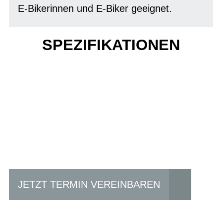
E-Bikerinnen und E-Biker geeignet.
SPEZIFIKATIONEN
Einfach mal Probe
fahren?
JETZT TERMIN VEREINBAREN