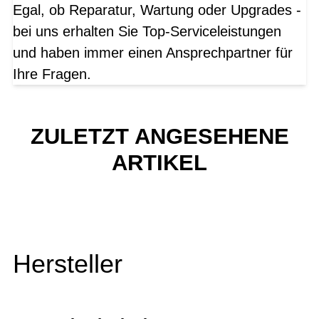
Egal, ob Reparatur, Wartung oder Upgrades -
bei uns erhalten Sie Top-Serviceleistungen
und haben immer einen Ansprechpartner für
Ihre Fragen.
ZULETZT ANGESEHENE
ARTIKEL
Hersteller