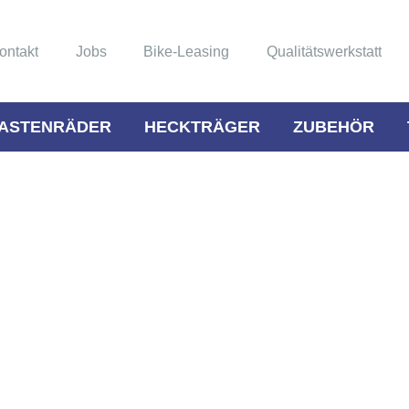
ontakt
Jobs
Bike-Leasing
Qualitätswerkstatt
ASTENRÄDER
HECKTRÄGER
ZUBEHÖR