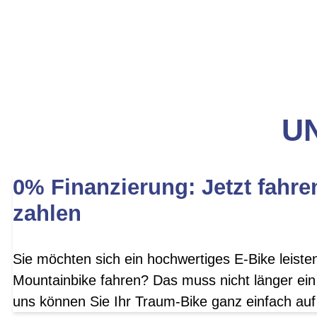
UN
0% Finanzierung: Jetzt fahre
zahlen
Sie möchten sich ein hochwertiges E-Bike leist
Mountainbike fahren? Das muss nicht länger ein
uns können Sie Ihr Traum-Bike ganz einfach auf