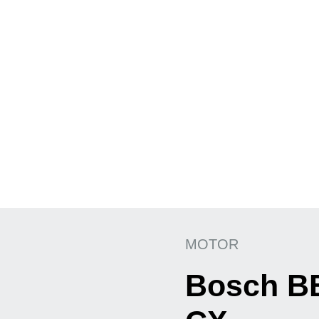
MOTOR
Bosch B