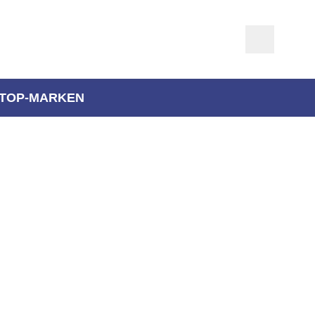
TOP-MARKEN