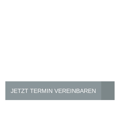
Einfach mal Pro
JETZT TERMIN VEREINBAREN