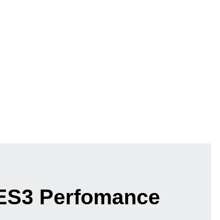
ES3 Perfomance