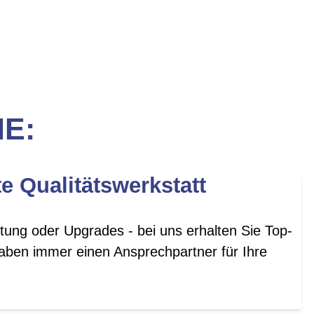
IE:
te Qualitätswerkstatt
tung oder Upgrades - bei uns erhalten Sie Top-
aben immer einen Ansprechpartner für Ihre