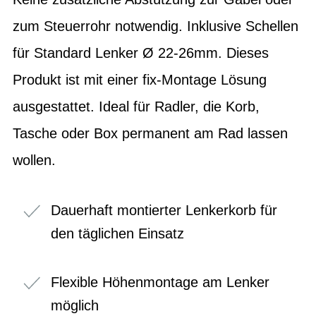
zum Steuerrohr notwendig. Inklusive Schellen
für Standard Lenker Ø 22-26mm. Dieses
Produkt ist mit einer fix-Montage Lösung
ausgestattet. Ideal für Radler, die Korb,
Tasche oder Box permanent am Rad lassen
wollen.
Dauerhaft montierter Lenkerkorb für
den täglichen Einsatz
Flexible Höhenmontage am Lenker
möglich