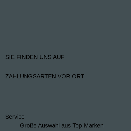
SIE FINDEN UNS AUF
ZAHLUNGSARTEN VOR ORT
Service
Große Auswahl aus Top-Marken