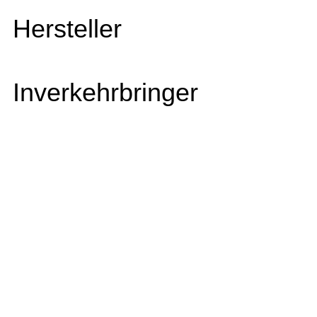
Hersteller
Inverkehrbringer