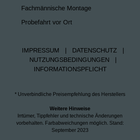
Fachmännische Montage
Probefahrt vor Ort
IMPRESSUM
|
DATENSCHUTZ
|
NUTZUNGSBEDINGUNGEN
|
INFORMATIONSPFLICHT
* Unverbindliche Preisempfehlung des Herstellers
Weitere Hinweise
Irrtümer, Tippfehler und technische Änderungen
vorbehalten. Farbabweichungen möglich. Stand:
September 2023