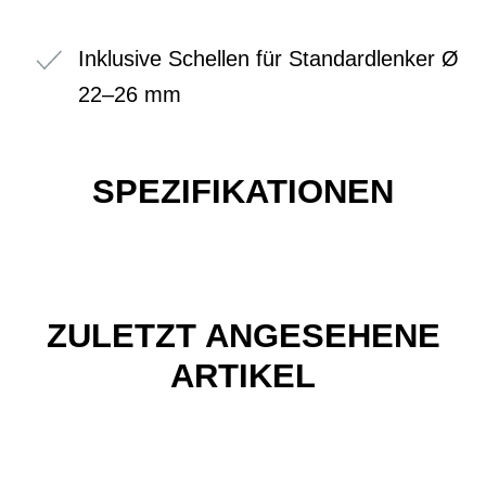
Inklusive Schellen für Standardlenker Ø
22–26 mm
SPEZIFIKATIONEN
ZULETZT ANGESEHENE
ARTIKEL