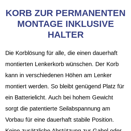
KORB ZUR PERMANENTEN
MONTAGE INKLUSIVE
HALTER
Die Korblösung für alle, die einen dauerhaft
montierten Lenkerkorb wünschen. Der Korb
kann in verschiedenen Höhen am Lenker
montiert werden. So bleibt genügend Platz für
ein Batterielicht. Auch bei hohem Gewicht
sorgt die patentierte Seilabspannung am
Vorbau für eine dauerhaft stabile Position.
Keine zusätzliche Abstützung zur Gabel oder