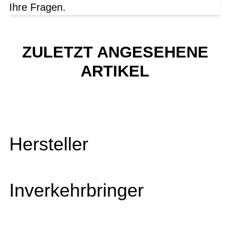
Ihre Fragen.
ZULETZT ANGESEHENE
ARTIKEL
Hersteller
Inverkehrbringer