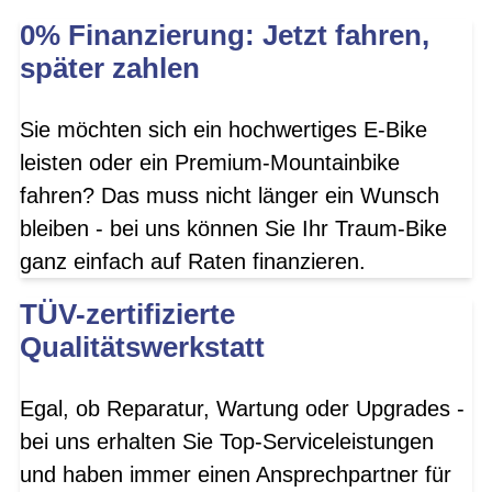
0% Finanzierung: Jetzt fahren,
später zahlen
Sie möchten sich ein hochwertiges E-Bike
leisten oder ein Premium-Mountainbike
fahren? Das muss nicht länger ein Wunsch
bleiben - bei uns können Sie Ihr Traum-Bike
ganz einfach auf Raten finanzieren.
TÜV-zertifizierte
Qualitätswerkstatt
Egal, ob Reparatur, Wartung oder Upgrades -
bei uns erhalten Sie Top-Serviceleistungen
und haben immer einen Ansprechpartner für