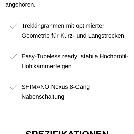
angehören.
Trekkingrahmen mit optimierter
Geometrie für Kurz- und Langstrecken
Easy-Tubeless ready: stabile Hochprofil-
Hohlkammerfelgen
SHIMANO Nexus 8-Gang
Nabenschaltung