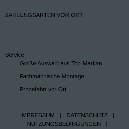
ZAHLUNGSARTEN VOR ORT
Service
Große Auswahl aus Top-Marken
Fachmännische Montage
Probefahrt vor Ort
IMPRESSUM
|
DATENSCHUTZ
|
NUTZUNGSBEDINGUNGEN
|