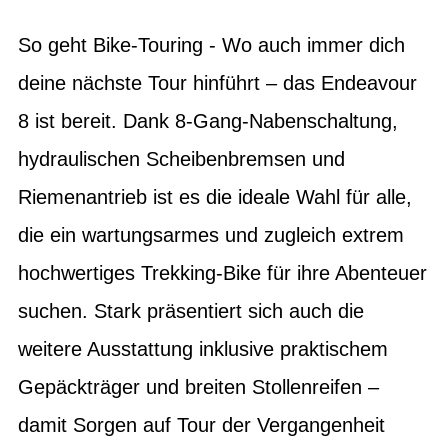
So geht Bike-Touring - Wo auch immer dich
deine nächste Tour hinführt – das Endeavour
8 ist bereit. Dank 8-Gang-Nabenschaltung,
hydraulischen Scheibenbremsen und
Riemenantrieb ist es die ideale Wahl für alle,
die ein wartungsarmes und zugleich extrem
hochwertiges Trekking-Bike für ihre Abenteuer
suchen. Stark präsentiert sich auch die
weitere Ausstattung inklusive praktischem
Gepäckträger und breiten Stollenreifen –
damit Sorgen auf Tour der Vergangenheit