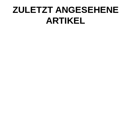
ZULETZT ANGESEHENE
ARTIKEL