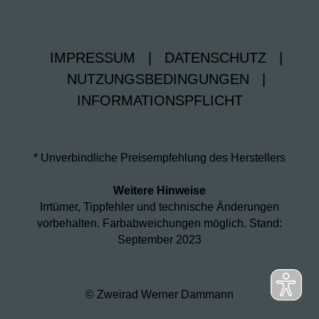
IMPRESSUM
|
DATENSCHUTZ
|
NUTZUNGSBEDINGUNGEN
|
INFORMATIONSPFLICHT
* Unverbindliche Preisempfehlung des Herstellers
Weitere Hinweise
Irrtümer, Tippfehler und technische Änderungen
vorbehalten. Farbabweichungen möglich. Stand:
September 2023
© Zweirad Werner Dammann