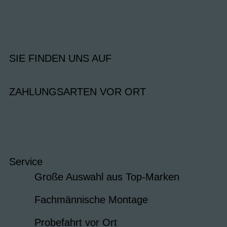
SIE FINDEN UNS AUF
ZAHLUNGSARTEN VOR ORT
Service
Große Auswahl aus Top-Marken
Fachmännische Montage
Probefahrt vor Ort