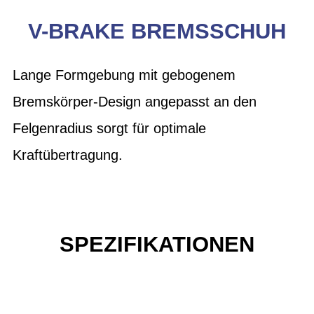
V-BRAKE BREMSSCHUH
Lange Formgebung mit gebogenem
Bremskörper-Design angepasst an den
Felgenradius sorgt für optimale
Kraftübertragung.
SPEZIFIKATIONEN