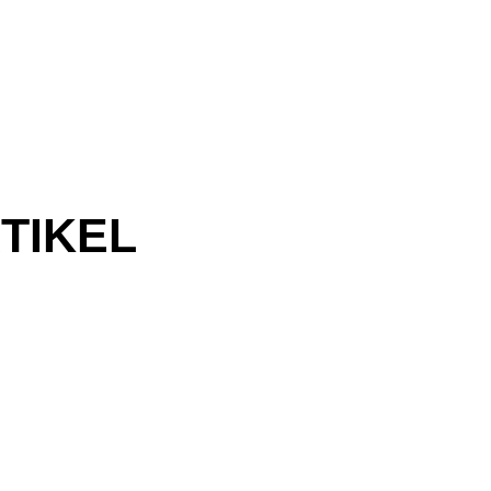
TIKEL