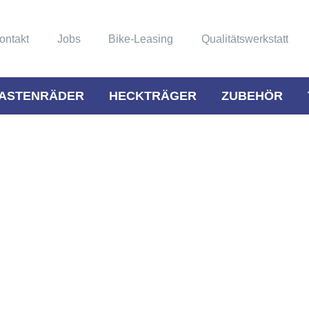
ontakt
Jobs
Bike-Leasing
Qualitätswerkstatt
ASTENRÄDER
HECKTRÄGER
ZUBEHÖR