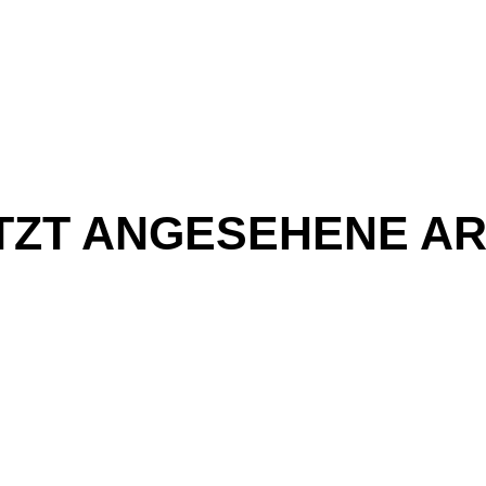
TZT ANGESEHENE AR