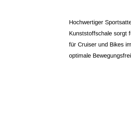
Hochwertiger Sportsatte
Kunststoffschale sorgt 
für Cruiser und Bikes im
optimale Bewegungsfrei