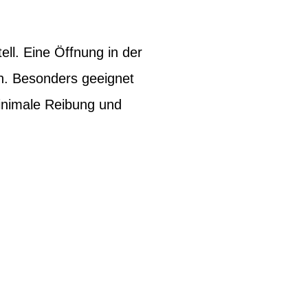
ell. Eine Öffnung in der
en. Besonders geeignet
 minimale Reibung und