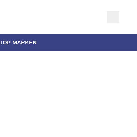
TOP-MARKEN