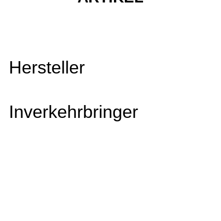
Hersteller
Inverkehrbringer