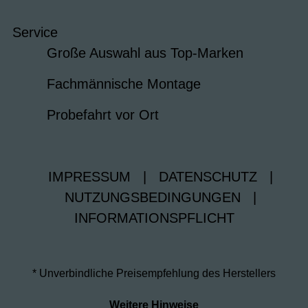
Service
Große Auswahl aus Top-Marken
Fachmännische Montage
Probefahrt vor Ort
IMPRESSUM
|
DATENSCHUTZ
|
NUTZUNGSBEDINGUNGEN
|
INFORMATIONSPFLICHT
* Unverbindliche Preisempfehlung des Herstellers
Weitere Hinweise