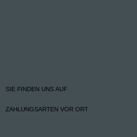
SIE FINDEN UNS AUF
ZAHLUNGSARTEN VOR ORT