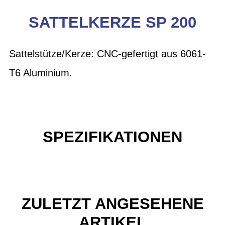
SATTELKERZE SP 200
Sattelstütze/Kerze: CNC-gefertigt aus 6061-
T6 Aluminium.
SPEZIFIKATIONEN
ZULETZT ANGESEHENE
ARTIKEL