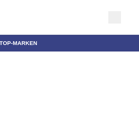
TOP-MARKEN