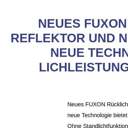
NEUES FUXON 
REFLEKTOR UND N
NEUE TECHN
LICHLEISTUNG
Neues FUXON Rücklicht 
neue Technologie bietet 
Ohne Standlichtfunktion