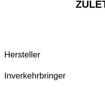
ZULE
Hersteller
Inverkehrbringer