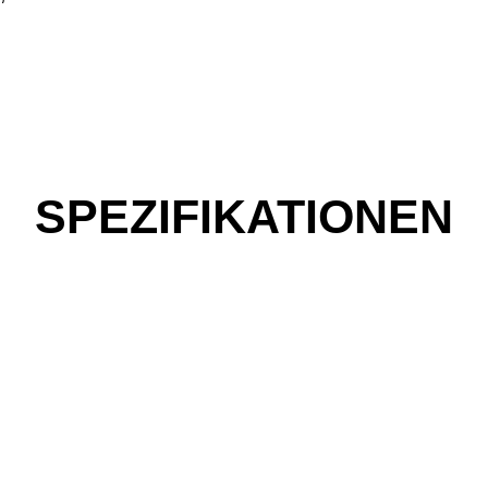
SPEZIFIKATIONEN