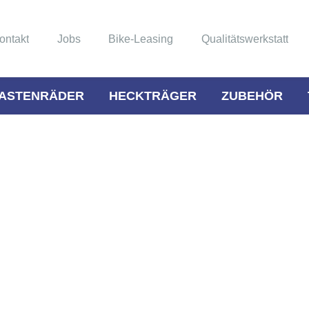
ontakt
Jobs
Bike-Leasing
Qualitätswerkstatt
ASTENRÄDER
HECKTRÄGER
ZUBEHÖR