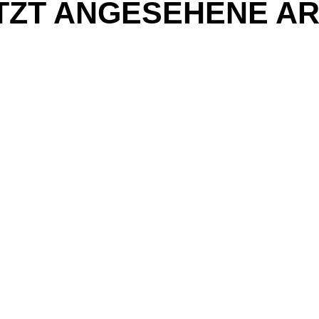
TZT ANGESEHENE AR