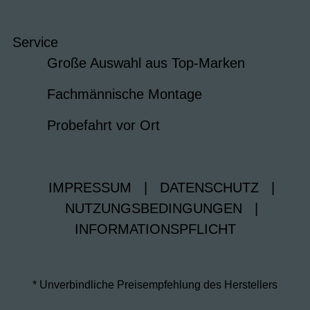
Service
Große Auswahl aus Top-Marken
Fachmännische Montage
Probefahrt vor Ort
IMPRESSUM
|
DATENSCHUTZ
|
NUTZUNGSBEDINGUNGEN
|
INFORMATIONSPFLICHT
* Unverbindliche Preisempfehlung des Herstellers