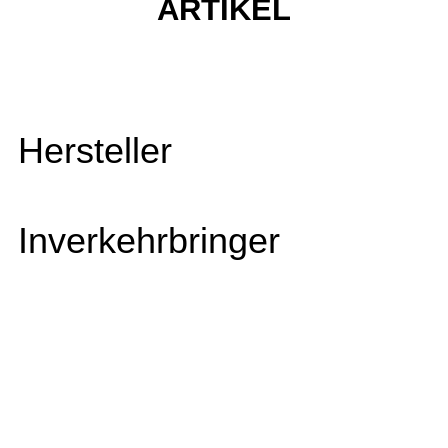
ARTIKEL
Hersteller
Inverkehrbringer