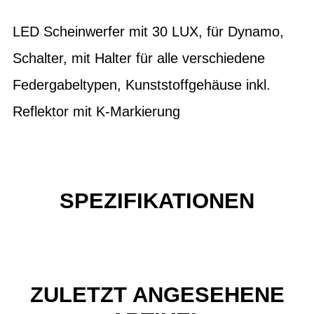
LED Scheinwerfer mit 30 LUX, für Dynamo,
Schalter, mit Halter für alle verschiedene
Federgabeltypen, Kunststoffgehäuse inkl.
Reflektor mit K-Markierung
SPEZIFIKATIONEN
ZULETZT ANGESEHENE