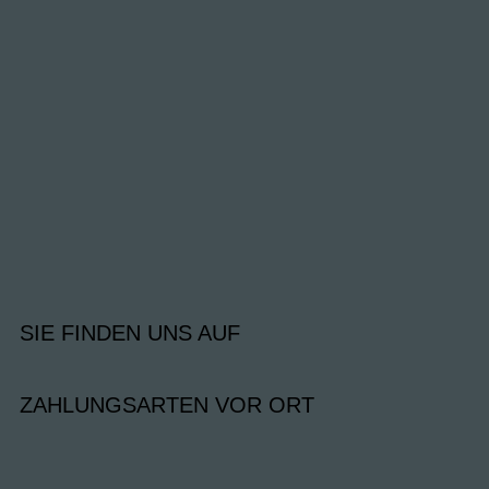
SIE FINDEN UNS AUF
ZAHLUNGSARTEN VOR ORT