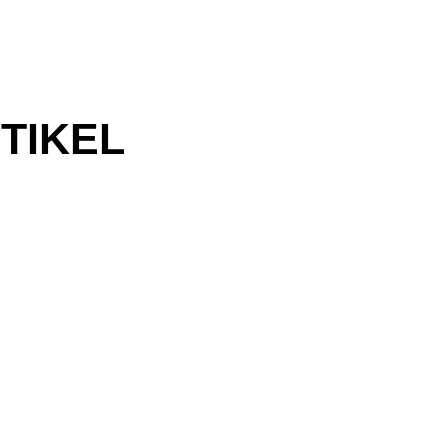
TIKEL