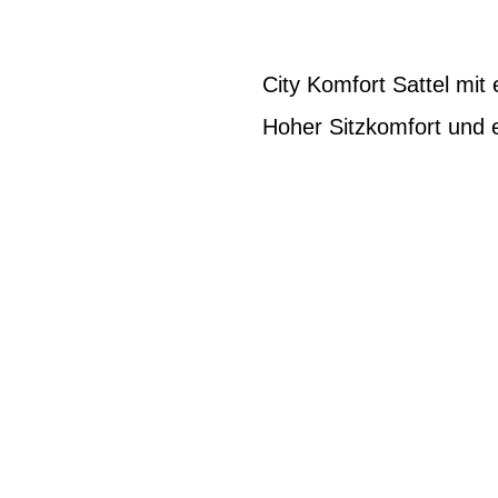
City Komfort Sattel mit
Hoher Sitzkomfort und ei