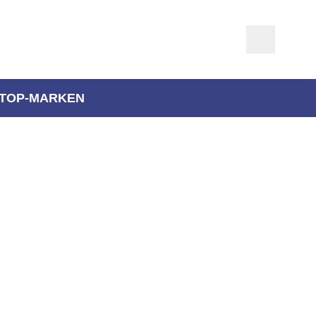
TOP-MARKEN