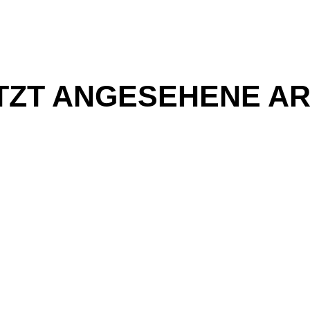
TZT ANGESEHENE AR