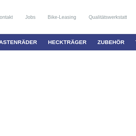
ontakt
Jobs
Bike-Leasing
Qualitätswerkstatt
ASTENRÄDER
HECKTRÄGER
ZUBEHÖR