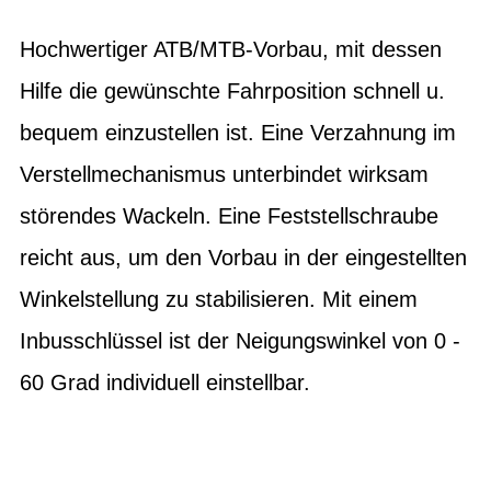
Hochwertiger ATB/MTB-Vorbau, mit dessen
Hilfe die gewünschte Fahrposition schnell u.
bequem einzustellen ist. Eine Verzahnung im
Verstellmechanismus unterbindet wirksam
störendes Wackeln. Eine Feststellschraube
reicht aus, um den Vorbau in der eingestellten
Winkelstellung zu stabilisieren. Mit einem
Inbusschlüssel ist der Neigungswinkel von 0 -
60 Grad individuell einstellbar.