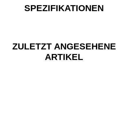
SPEZIFIKATIONEN
ZULETZT ANGESEHENE
ARTIKEL