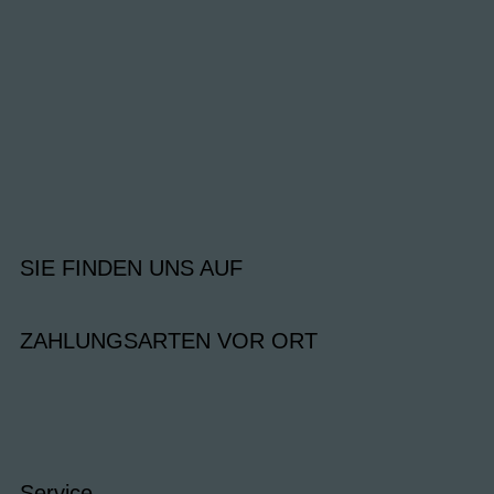
SIE FINDEN UNS AUF
ZAHLUNGSARTEN VOR ORT
Service