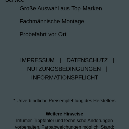
Große Auswahl aus Top-Marken
Fachmännische Montage
Probefahrt vor Ort
IMPRESSUM
|
DATENSCHUTZ
|
NUTZUNGSBEDINGUNGEN
|
INFORMATIONSPFLICHT
* Unverbindliche Preisempfehlung des Herstellers
Weitere Hinweise
Irrtümer, Tippfehler und technische Änderungen
vorbehalten. Farbabweichungen möglich. Stand: