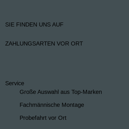
SIE FINDEN UNS AUF
ZAHLUNGSARTEN VOR ORT
Service
Große Auswahl aus Top-Marken
Fachmännische Montage
Probefahrt vor Ort