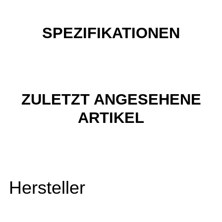
SPEZIFIKATIONEN
ZULETZT ANGESEHENE
ARTIKEL
Hersteller