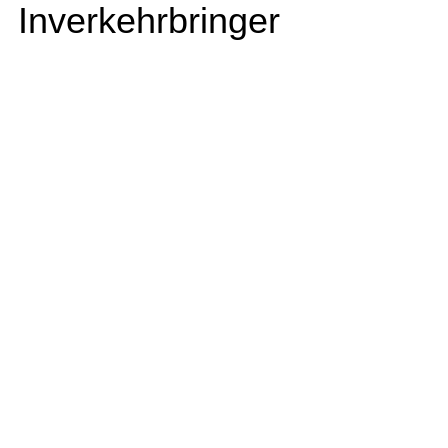
Inverkehrbringer