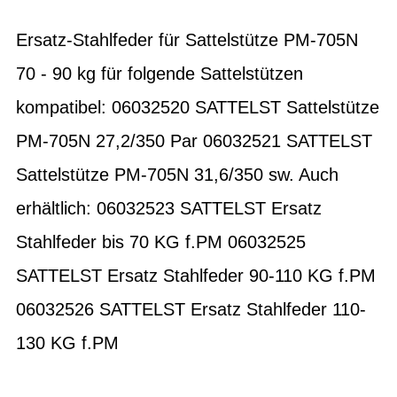
Ersatz-Stahlfeder für Sattelstütze PM-705N
70 - 90 kg für folgende Sattelstützen
kompatibel: 06032520 SATTELST Sattelstütze
PM-705N 27,2/350 Par 06032521 SATTELST
Sattelstütze PM-705N 31,6/350 sw. Auch
erhältlich: 06032523 SATTELST Ersatz
Stahlfeder bis 70 KG f.PM 06032525
SATTELST Ersatz Stahlfeder 90-110 KG f.PM
06032526 SATTELST Ersatz Stahlfeder 110-
130 KG f.PM