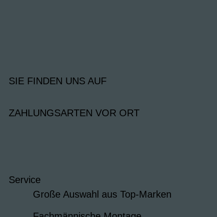
SIE FINDEN UNS AUF
ZAHLUNGSARTEN VOR ORT
Service
Große Auswahl aus Top-Marken
Fachmännische Montage