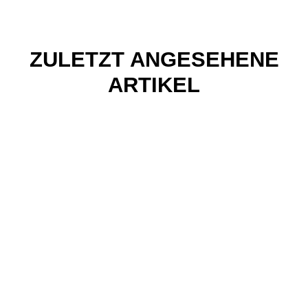
ZULETZT ANGESEHENE
ARTIKEL