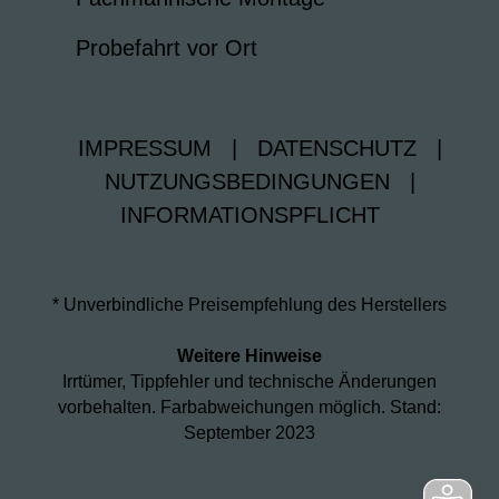
Probefahrt vor Ort
IMPRESSUM
|
DATENSCHUTZ
|
NUTZUNGSBEDINGUNGEN
|
INFORMATIONSPFLICHT
* Unverbindliche Preisempfehlung des Herstellers
Weitere Hinweise
Irrtümer, Tippfehler und technische Änderungen
vorbehalten. Farbabweichungen möglich. Stand:
September 2023