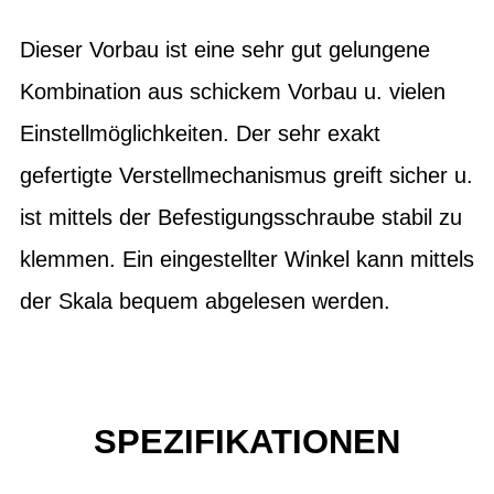
Dieser Vorbau ist eine sehr gut gelungene
Kombination aus schickem Vorbau u. vielen
Einstellmöglichkeiten. Der sehr exakt
gefertigte Verstellmechanismus greift sicher u.
ist mittels der Befestigungsschraube stabil zu
klemmen. Ein eingestellter Winkel kann mittels
der Skala bequem abgelesen werden.
SPEZIFIKATIONEN