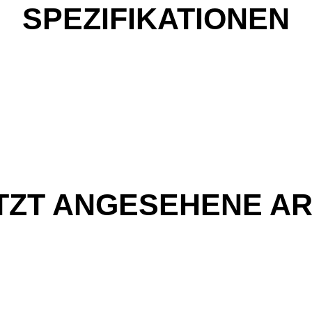
SPEZIFIKATIONEN
TZT ANGESEHENE AR