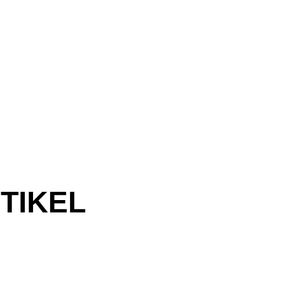
TIKEL