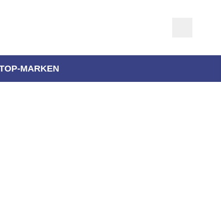
TOP-MARKEN