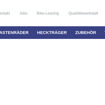
ontakt
Jobs
Bike-Leasing
Qualitätswerkstatt
ASTENRÄDER
HECKTRÄGER
ZUBEHÖR