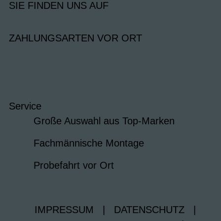
SIE FINDEN UNS AUF
ZAHLUNGSARTEN VOR ORT
Service
Große Auswahl aus Top-Marken
Fachmännische Montage
Probefahrt vor Ort
IMPRESSUM
|
DATENSCHUTZ
|