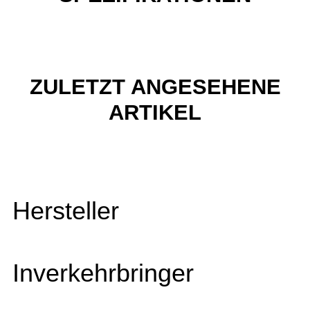
ZULETZT ANGESEHENE
ARTIKEL
Hersteller
Inverkehrbringer