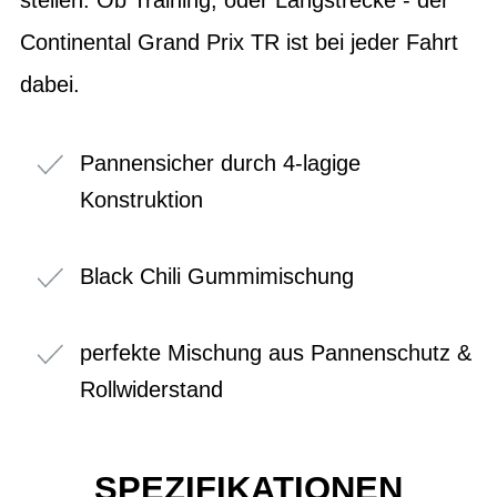
Continental Grand Prix TR ist bei jeder Fahrt
dabei.
Pannensicher durch 4-lagige
Konstruktion
Black Chili Gummimischung
perfekte Mischung aus Pannenschutz &
Rollwiderstand
SPEZIFIKATIONEN