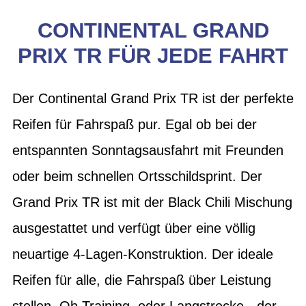
CONTINENTAL GRAND
PRIX TR FÜR JEDE FAHRT
Der Continental Grand Prix TR ist der perfekte
Reifen für Fahrspaß pur. Egal ob bei der
entspannten Sonntagsausfahrt mit Freunden
oder beim schnellen Ortsschildsprint. Der
Grand Prix TR ist mit der Black Chili Mischung
ausgestattet und verfügt über eine völlig
neuartige 4-Lagen-Konstruktion. Der ideale
Reifen für alle, die Fahrspaß über Leistung
stellen. Ob Training, oder Langstrecke - der