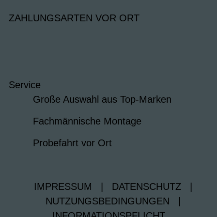
ZAHLUNGSARTEN VOR ORT
Service
Große Auswahl aus Top-Marken
Fachmännische Montage
Probefahrt vor Ort
IMPRESSUM
|
DATENSCHUTZ
|
NUTZUNGSBEDINGUNGEN
|
INFORMATIONSPFLICHT