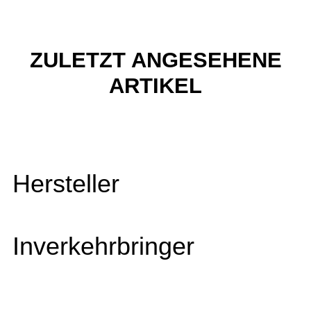
ZULETZT ANGESEHENE
ARTIKEL
Hersteller
Inverkehrbringer