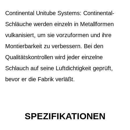
Continental Unitube Systems: Continental-
Schläuche werden einzeln in Metallformen
vulkanisiert, um sie vorzuformen und ihre
Montierbarkeit zu verbessern. Bei den
Qualitätskontrollen wird jeder einzelne
Schlauch auf seine Luftdichtigkeit geprüft,
bevor er die Fabrik verläßt.
SPEZIFIKATIONEN