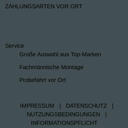
ZAHLUNGSARTEN VOR ORT
Service
Große Auswahl aus Top-Marken
Fachmännische Montage
Probefahrt vor Ort
IMPRESSUM
|
DATENSCHUTZ
|
NUTZUNGSBEDINGUNGEN
|
INFORMATIONSPFLICHT