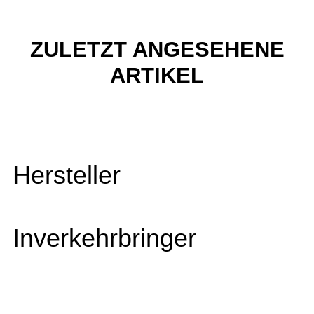
ZULETZT ANGESEHENE
ARTIKEL
Hersteller
Inverkehrbringer