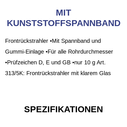
MIT
KUNSTSTOFFSPANNBAND
Frontrückstrahler •Mit Spannband und
Gummi-Einlage •Für alle Rohrdurchmesser
•Prüfzeichen D, E und GB •nur 10 g Art.
313/5K: Frontrückstrahler mit klarem Glas
SPEZIFIKATIONEN