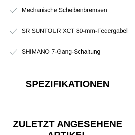
Mechanische Scheibenbremsen
SR SUNTOUR XCT 80-mm-Federgabel
SHIMANO 7-Gang-Schaltung
SPEZIFIKATIONEN
ZULETZT ANGESEHENE