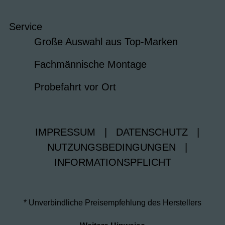
Service
Große Auswahl aus Top-Marken
Fachmännische Montage
Probefahrt vor Ort
IMPRESSUM
|
DATENSCHUTZ
|
NUTZUNGSBEDINGUNGEN
|
INFORMATIONSPFLICHT
* Unverbindliche Preisempfehlung des Herstellers