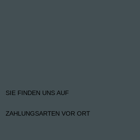
SIE FINDEN UNS AUF
ZAHLUNGSARTEN VOR ORT