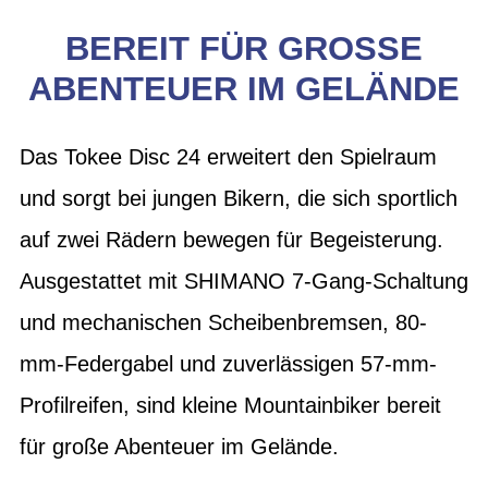
BEREIT FÜR GROSSE
ABENTEUER IM GELÄNDE
Das Tokee Disc 24 erweitert den Spielraum
und sorgt bei jungen Bikern, die sich sportlich
auf zwei Rädern bewegen für Begeisterung.
Ausgestattet mit SHIMANO 7-Gang-Schaltung
und mechanischen Scheibenbremsen, 80-
mm-Federgabel und zuverlässigen 57-mm-
Profilreifen, sind kleine Mountainbiker bereit
für große Abenteuer im Gelände.