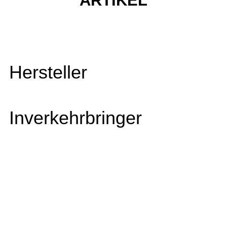
ARTIKEL
Hersteller
Inverkehrbringer