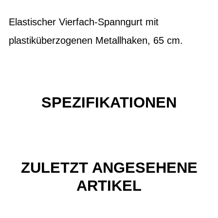
Elastischer Vierfach-Spanngurt mit
plastiküberzogenen Metallhaken, 65 cm.
SPEZIFIKATIONEN
ZULETZT ANGESEHENE
ARTIKEL