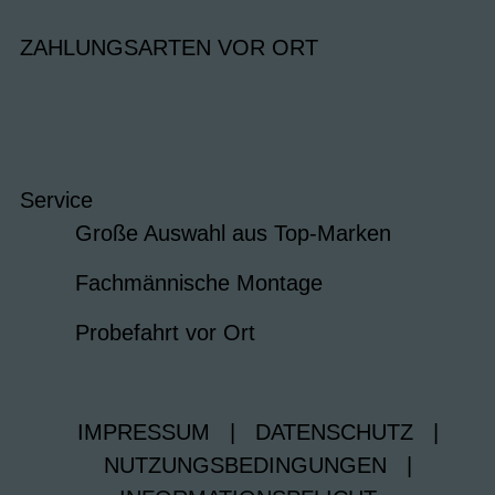
ZAHLUNGSARTEN VOR ORT
Service
Große Auswahl aus Top-Marken
Fachmännische Montage
Probefahrt vor Ort
IMPRESSUM
|
DATENSCHUTZ
|
NUTZUNGSBEDINGUNGEN
|