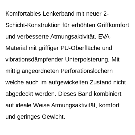
Komfortables Lenkerband mit neuer 2-
Schicht-Konstruktion für erhöhten Griffkomfort
und verbesserte Atmungsaktivität. EVA-
Material mit griffiger PU-Oberfläche und
vibrationsdämpfender Unterpolsterung. Mit
mittig angeordneten Perforationslöchern
welche auch im aufgewickelten Zustand nicht
abgedeckt werden. Dieses Band kombiniert
auf ideale Weise Atmungsaktivität, komfort
und geringes Gewicht.