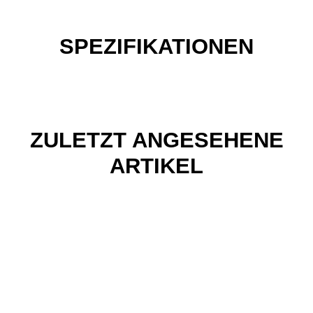
SPEZIFIKATIONEN
ZULETZT ANGESEHENE
ARTIKEL