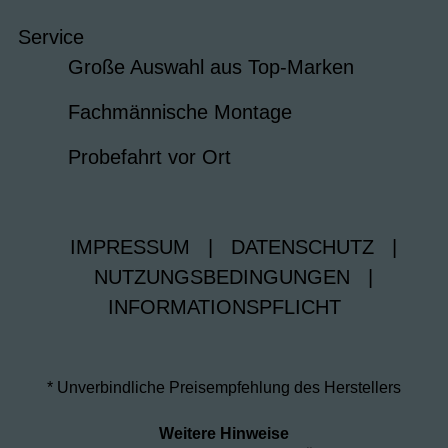
Service
Große Auswahl aus Top-Marken
Fachmännische Montage
Probefahrt vor Ort
IMPRESSUM
|
DATENSCHUTZ
|
NUTZUNGSBEDINGUNGEN
|
INFORMATIONSPFLICHT
* Unverbindliche Preisempfehlung des Herstellers
Weitere Hinweise