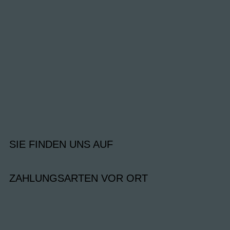
SIE FINDEN UNS AUF
ZAHLUNGSARTEN VOR ORT