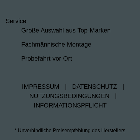
Service
Große Auswahl aus Top-Marken
Fachmännische Montage
Probefahrt vor Ort
IMPRESSUM
|
DATENSCHUTZ
|
NUTZUNGSBEDINGUNGEN
|
INFORMATIONSPFLICHT
* Unverbindliche Preisempfehlung des Herstellers