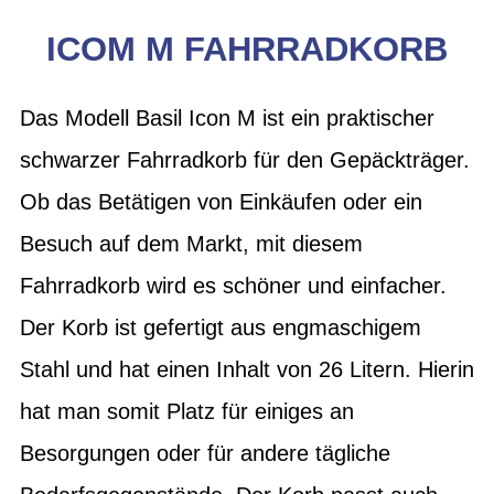
ICOM M FAHRRADKORB
Das Modell Basil Icon M ist ein praktischer
schwarzer Fahrradkorb für den Gepäckträger.
Ob das Betätigen von Einkäufen oder ein
Besuch auf dem Markt, mit diesem
Fahrradkorb wird es schöner und einfacher.
Der Korb ist gefertigt aus engmaschigem
Stahl und hat einen Inhalt von 26 Litern. Hierin
hat man somit Platz für einiges an
Besorgungen oder für andere tägliche