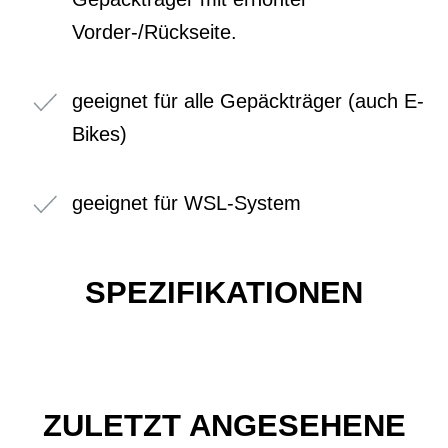
Vorder-/Rückseite.
geeignet für alle Gepäckträger (auch E-
Bikes)
geeignet für WSL-System
SPEZIFIKATIONEN
ZULETZT ANGESEHENE