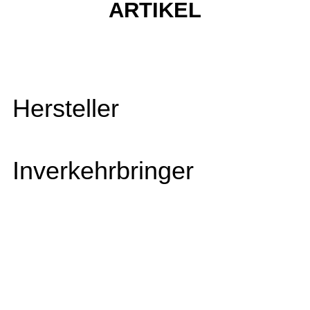
ARTIKEL
Hersteller
Inverkehrbringer