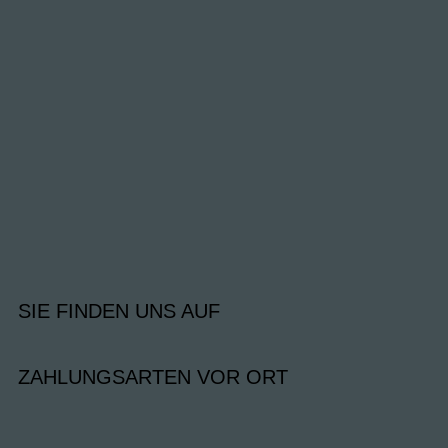
SIE FINDEN UNS AUF
ZAHLUNGSARTEN VOR ORT