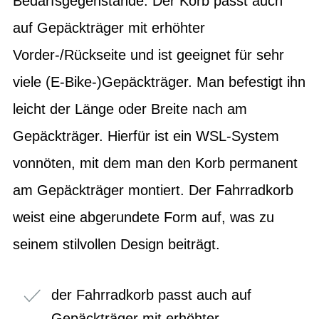
Bedarfsgegenstände. Der Korb passt auch
auf Gepäckträger mit erhöhter
Vorder-/Rückseite und ist geeignet für sehr
viele (E-Bike-)Gepäckträger. Man befestigt ihn
leicht der Länge oder Breite nach am
Gepäckträger. Hierfür ist ein WSL-System
vonnöten, mit dem man den Korb permanent
am Gepäckträger montiert. Der Fahrradkorb
weist eine abgerundete Form auf, was zu
seinem stilvollen Design beiträgt.
der Fahrradkorb passt auch auf
Gepäckträger mit erhöhter